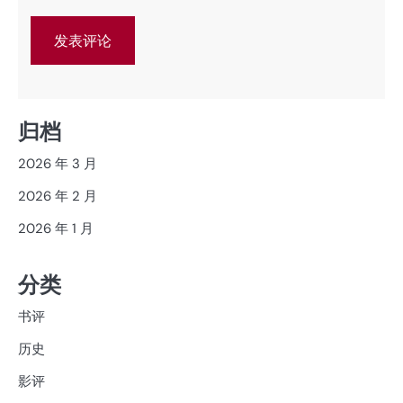
归档
2026 年 3 月
2026 年 2 月
2026 年 1 月
分类
书评
历史
影评