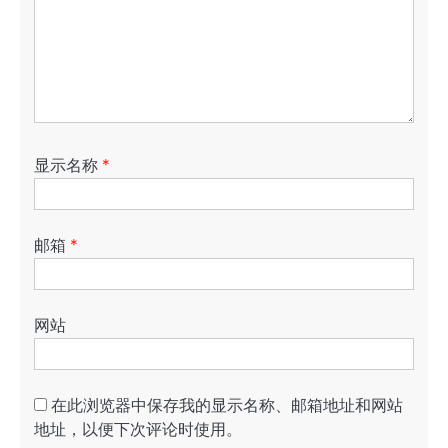
显示名称
*
邮箱
*
网站
在此浏览器中保存我的显示名称、邮箱地址和网站
地址，以便下次评论时使用。