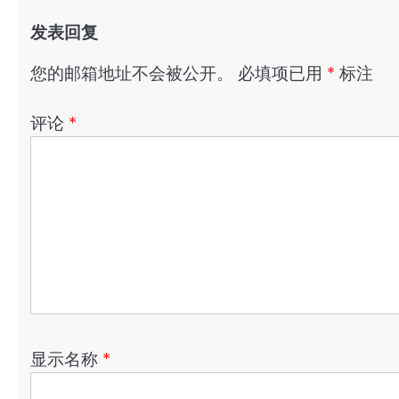
发表回复
您的邮箱地址不会被公开。
必填项已用
*
标注
评论
*
显示名称
*