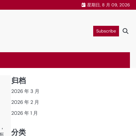
星期日, 8 月 09, 2026
Subscribe
归档
2026 年 3 月
2026 年 2 月
2026 年 1 月
，
分类
而