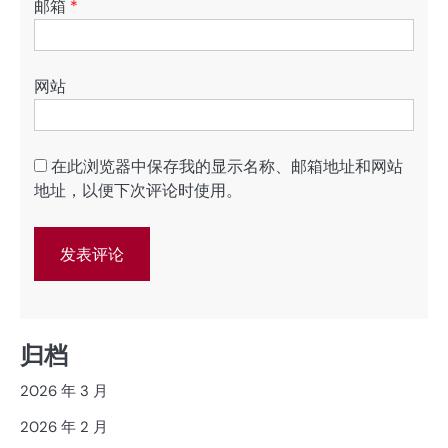
邮箱
*
网站
在此浏览器中保存我的显示名称、邮箱地址和网站
地址，以便下次评论时使用。
归档
2026 年 3 月
2026 年 2 月