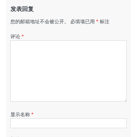
发表回复
您的邮箱地址不会被公开。
必填项已用
*
标注
评论
*
显示名称
*