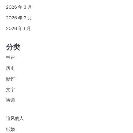
2026 年 3 月
2026 年 2 月
2026 年 1 月
分类
书评
历史
影评
文字
诗词
追风的人
纸婚