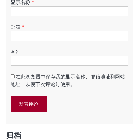
显示名称
*
邮箱
*
网站
在此浏览器中保存我的显示名称、邮箱地址和网站
地址，以便下次评论时使用。
归档