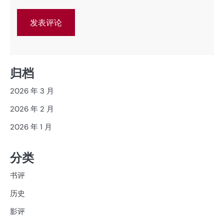
归档
2026 年 3 月
2026 年 2 月
2026 年 1 月
分类
书评
历史
影评