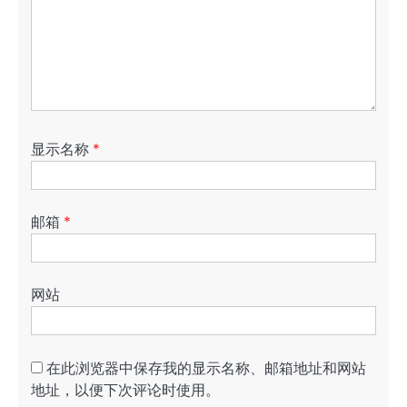
显示名称
*
邮箱
*
网站
在此浏览器中保存我的显示名称、邮箱地址和网站
地址，以便下次评论时使用。