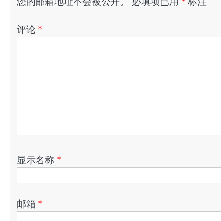
您的邮箱地址不会被公开。
必填项已用
*
标注
评论
*
显示名称
*
邮箱
*