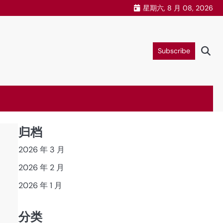
星期六, 8 月 08, 2026
Subscribe
归档
2026 年 3 月
2026 年 2 月
2026 年 1 月
分类