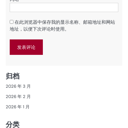
在此浏览器中保存我的显示名称、邮箱地址和网站
地址，以便下次评论时使用。
归档
2026 年 3 月
2026 年 2 月
2026 年 1 月
分类