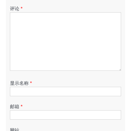
评论
*
显示名称
*
邮箱
*
网站