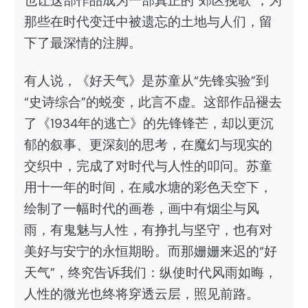
也让这部作品成为一部真正的“郊区挽歌”，为
那些在时代变迁中被遗忘的土地与人们，留
下了最深情的注脚。
有人说，《好天气》是苏童从“先锋实验”到
“史诗综合”的蜕变，此言不虚。这部作品褪去
了《1934年的逃亡》的先锋锋芒，却以更沉
郁的叙事、更深刻的思考，在魔幻与现实的
交织中，完成了对时代与人性的叩问。苏童
用十一年的时间，在咸水塘的彩色天空下，
绘制了一幅时代的画卷，画中有烟尘与风
雨，有鬼魅与人性，有挣扎与坚守，也有对
美好与安宁的永恒期盼。而那姗姗来迟的“好
天气”，终究告诉我们：纵使时代风雨如晦，
人性的微光也终将穿透云层，照见前路。