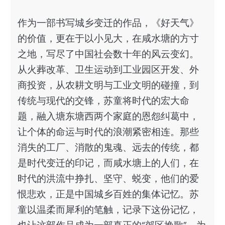
作为一部书写城乡变迁的作品，《好天气》
的价值，更在于以小见大，在咸水塘的方寸
之地，写尽了中国社会数十年的风云变幻。
从火葬改革、卫生运动到工业园区开发、外
商投资，从农耕文明与工业文明的碰撞，到
传统与现代的交锋，苏童将时代的宏大命
题，融入塘东塘西两个家庭的恩怨纠葛中，
让个体的命运与时代的浪潮紧密相连。那些
消失的工厂、消散的鬼魂、远去的传统，都
是时代变迁的印记，而咸水塘上的人们，在
时代的洪流中挣扎、坚守、蜕变，他们的爱
恨悲欢，正是中国城乡百姓的集体记忆。苏
童以温柔而犀利的笔触，记录下这份记忆，