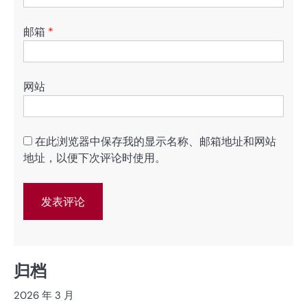
邮箱
*
网站
在此浏览器中保存我的显示名称、邮箱地址和网站
地址，以便下次评论时使用。
归档
2026 年 3 月