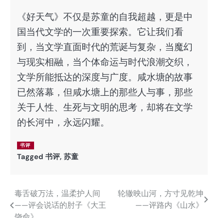
《好天气》不仅是苏童的自我超越，更是中
国当代文学的一次重要探索。它让我们看
到，当文学直面时代的荒诞与复杂，当魔幻
与现实相融，当个体命运与时代浪潮交织，
文学所能抵达的深度与广度。咸水塘的故事
已然落幕，但咸水塘上的那些人与事，那些
关于人性、生死与文明的思考，却将在文学
的长河中，永远闪耀。
书评
Tagged
书评
,
苏童
毒舌破万法，温柔护人间
轮辙映山河，方寸见乾坤
文
——评会说话的肘子《大王
——评路内《山水》
章
饶命》