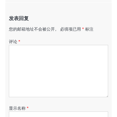
发表回复
您的邮箱地址不会被公开。
必填项已用
*
标注
评论
*
显示名称
*