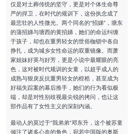
仅是对土葬传统的坚守，更是对个体生命尊
严的捍卫，在时代的规训下，这份执念成了
最悲壮的人性微光。两个同名的“招娣”，塘东
的蒲招娣与塘西的黄招娣，她们的命运纠缠
于孩子，却也在重男轻女的世俗枷锁中各自
挣扎，成为城乡女性命运的双重镜像。而萧
家姐妹好英与好芳，更是小说中最耀眼的亮
色，这对被时代规训的女童，以超乎成人的
成熟与狠戾反抗重男轻女的桎梏，甚至成为
好福失踪案的幕后推手，她们的行为看似极
端，却是对性别歧视最尖锐的拷问，也让这
部作品有了女性主义的深刻内涵。
最动人的莫过于“我弟弟”邓东升，这个被苏童
倾注了诸多心血的角色，宛若中国版的奥斯