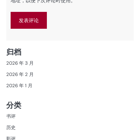
地址，以便下次评论时使用。
归档
2026 年 3 月
2026 年 2 月
2026 年 1 月
分类
书评
历史
影评