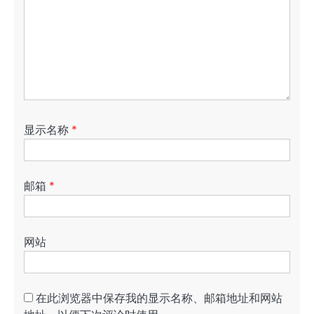
显示名称
*
邮箱
*
网站
在此浏览器中保存我的显示名称、邮箱地址和网站