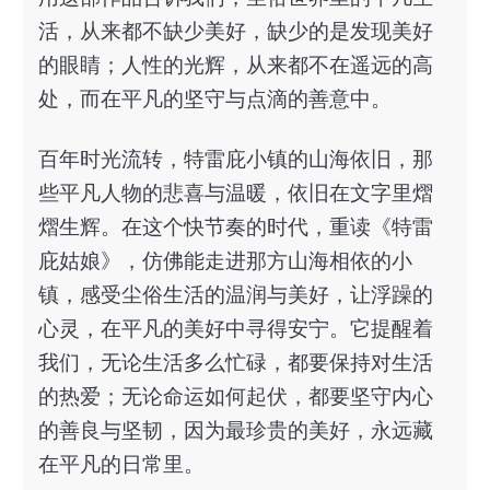
活，从来都不缺少美好，缺少的是发现美好
的眼睛；人性的光辉，从来都不在遥远的高
处，而在平凡的坚守与点滴的善意中。
百年时光流转，特雷庇小镇的山海依旧，那
些平凡人物的悲喜与温暖，依旧在文字里熠
熠生辉。在这个快节奏的时代，重读《特雷
庇姑娘》，仿佛能走进那方山海相依的小
镇，感受尘俗生活的温润与美好，让浮躁的
心灵，在平凡的美好中寻得安宁。它提醒着
我们，无论生活多么忙碌，都要保持对生活
的热爱；无论命运如何起伏，都要坚守内心
的善良与坚韧，因为最珍贵的美好，永远藏
在平凡的日常里。