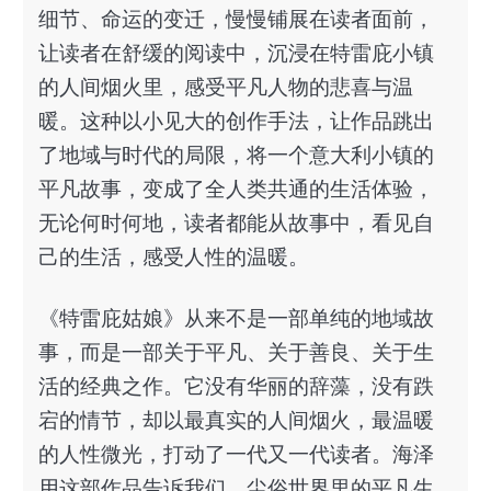
细节、命运的变迁，慢慢铺展在读者面前，
让读者在舒缓的阅读中，沉浸在特雷庇小镇
的人间烟火里，感受平凡人物的悲喜与温
暖。这种以小见大的创作手法，让作品跳出
了地域与时代的局限，将一个意大利小镇的
平凡故事，变成了全人类共通的生活体验，
无论何时何地，读者都能从故事中，看见自
己的生活，感受人性的温暖。
《特雷庇姑娘》从来不是一部单纯的地域故
事，而是一部关于平凡、关于善良、关于生
活的经典之作。它没有华丽的辞藻，没有跌
宕的情节，却以最真实的人间烟火，最温暖
的人性微光，打动了一代又一代读者。海泽
用这部作品告诉我们，尘俗世界里的平凡生