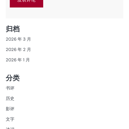
归档
2026 年 3 月
2026 年 2 月
2026 年 1 月
分类
书评
历史
影评
文字