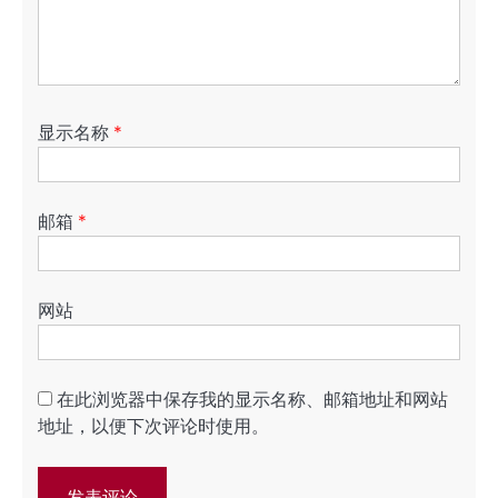
显示名称
*
邮箱
*
网站
在此浏览器中保存我的显示名称、邮箱地址和网站
地址，以便下次评论时使用。