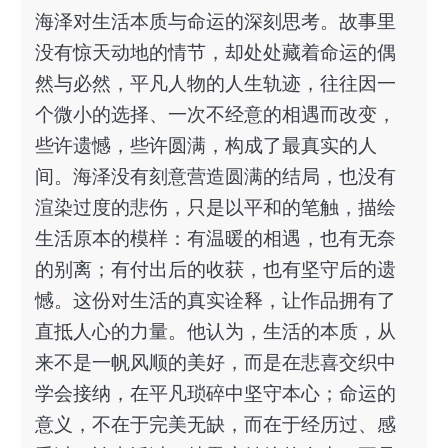
海泽对生活本质与命运的深刻思考。故事里
没有惊天动地的情节，却处处藏着命运的偶
然与必然，平凡人物的人生轨迹，往往因一
个微小的选择、一次不经意的相遇而改变，
些许遗憾，些许圆满，构成了最真实的人
间。海泽没有刻意营造圆满的结局，也没有
渲染过度的悲伤，只是以平和的笔触，描绘
生活原本的模样：有温暖的相遇，也有无奈
的别离；有付出后的收获，也有坚守后的遗
憾。这份对生活的真实诠释，让作品拥有了
直抵人心的力量。他认为，生活的本质，从
来不是一帆风顺的美好，而是在悲喜交织中
学会接纳，在平凡琐碎中坚守本心；命运的
意义，不在于完美无缺，而在于经历过、感