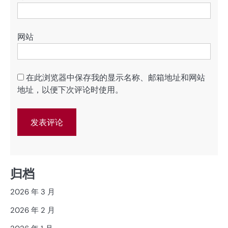
网站
在此浏览器中保存我的显示名称、邮箱地址和网站
地址，以便下次评论时使用。
归档
2026 年 3 月
2026 年 2 月