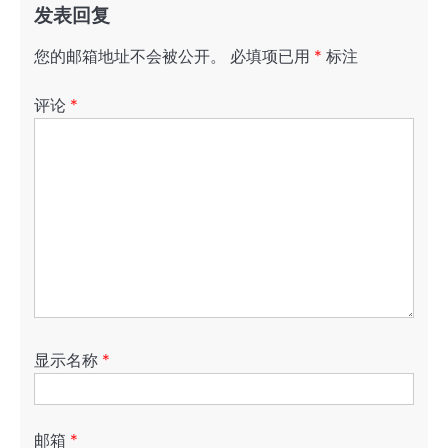
发表回复
您的邮箱地址不会被公开。
必填项已用
*
标注
评论
*
显示名称
*
邮箱
*