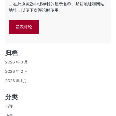
在此浏览器中保存我的显示名称、邮箱地址和网站
地址，以便下次评论时使用。
归档
2026 年 3 月
2026 年 2 月
2026 年 1 月
分类
书评
历史