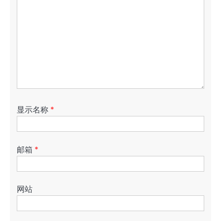
显示名称
*
邮箱
*
网站