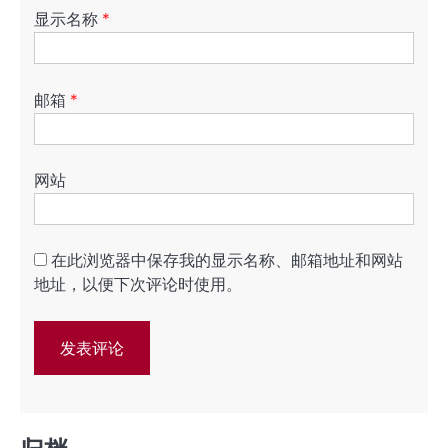
显示名称
*
邮箱
*
网站
在此浏览器中保存我的显示名称、邮箱地址和网站
地址，以便下次评论时使用。