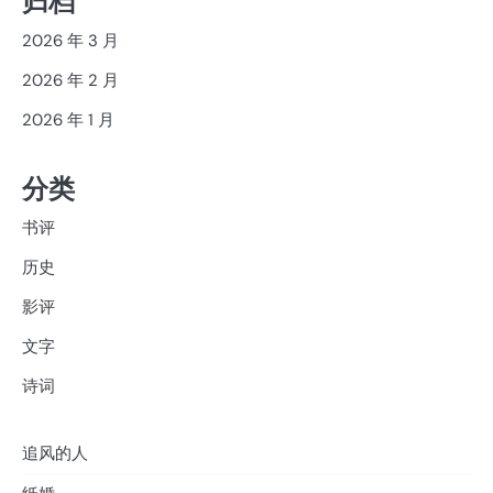
归档
2026 年 3 月
2026 年 2 月
2026 年 1 月
分类
书评
历史
影评
文字
诗词
追风的人