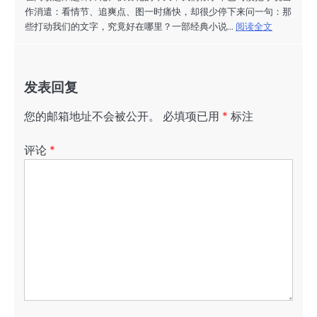
作消遣：看情节、追爽点、图一时痛快，却很少停下来问一句：那
些打动我们的文字，究竟好在哪里？一部经典小说...
阅读全文
发表回复
您的邮箱地址不会被公开。
必填项已用
*
标注
评论
*