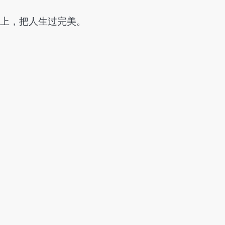
补上，把人生过完美。