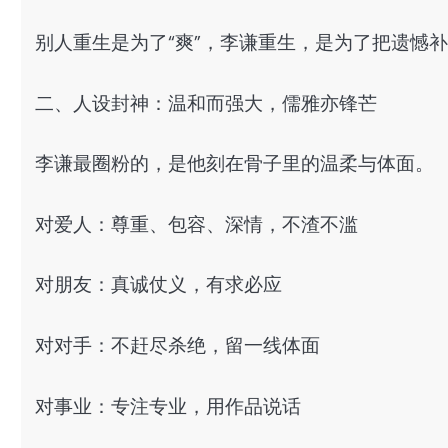
别人重生是为了“爽”，李谦重生，是为了把遗憾
二、人设封神：温和而强大，儒雅亦锋芒
李谦最圈粉的，是他刻在骨子里的温柔与体面。
对爱人：尊重、包容、深情，不渣不滥
对朋友：真诚仗义，有求必应
对对手：不赶尽杀绝，留一线体面
对事业：专注专业，用作品说话