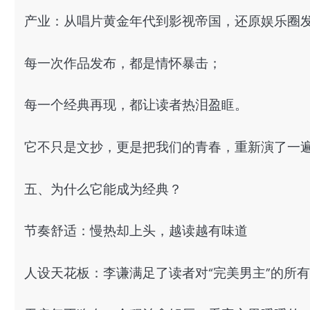
产业：从唱片黄金年代到影视帝国，还原娱乐圈
每一次作品发布，都是情怀暴击；
每一个经典再现，都让读者热泪盈眶。
它不只是文抄，更是把我们的青春，重新演了一
五、为什么它能成为经典？
节奏舒适：慢热却上头，越读越有味道
人设天花板：李谦满足了读者对“完美男主”的所