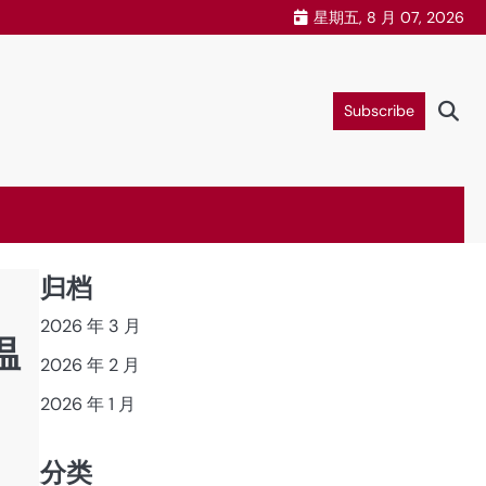
星期五, 8 月 07, 2026
Subscribe
归档
2026 年 3 月
温
2026 年 2 月
2026 年 1 月
分类