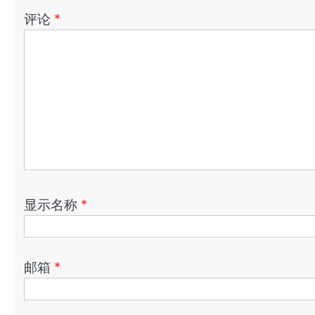
评论
*
显示名称
*
邮箱
*