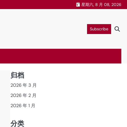
星期六, 8 月 08, 2026
Subscribe
归档
2026 年 3 月
2026 年 2 月
2026 年 1 月
分类