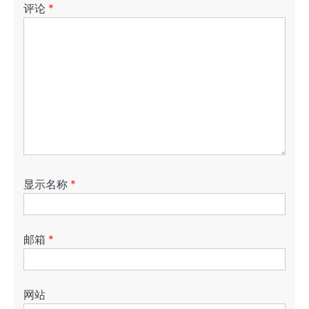
评论
*
显示名称
*
邮箱
*
网站