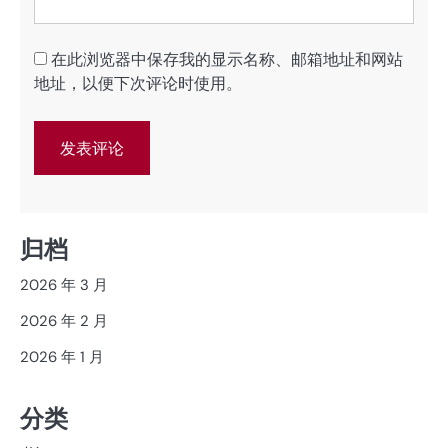
在此浏览器中保存我的显示名称、邮箱地址和网站
地址，以便下次评论时使用。
归档
2026 年 3 月
2026 年 2 月
2026 年 1 月
分类