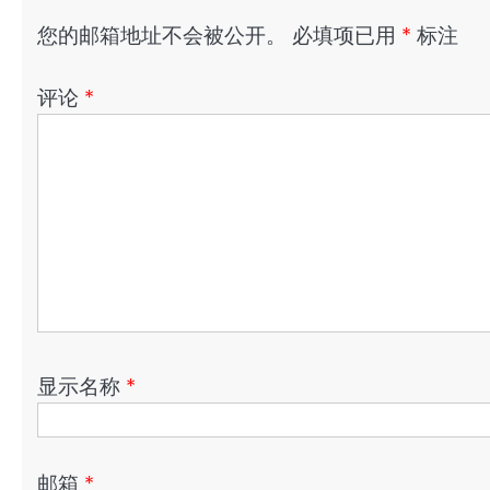
您的邮箱地址不会被公开。
必填项已用
*
标注
评论
*
显示名称
*
邮箱
*