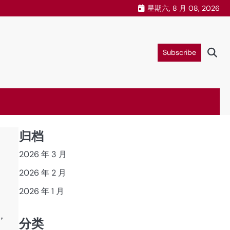
星期六, 8 月 08, 2026
Subscribe
归档
2026 年 3 月
2026 年 2 月
2026 年 1 月
，
分类