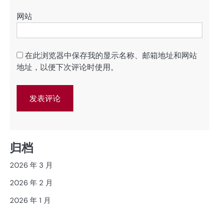
网站
在此浏览器中保存我的显示名称、邮箱地址和网站
地址，以便下次评论时使用。
归档
2026 年 3 月
2026 年 2 月
2026 年 1 月