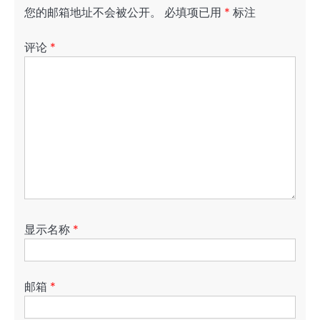
您的邮箱地址不会被公开。
必填项已用
*
标注
评论
*
显示名称
*
邮箱
*