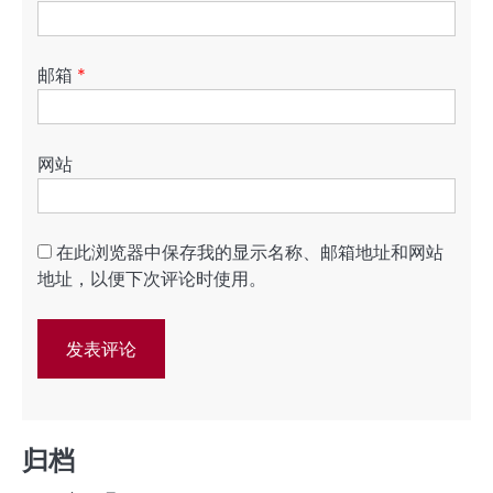
邮箱
*
网站
在此浏览器中保存我的显示名称、邮箱地址和网站
地址，以便下次评论时使用。
归档