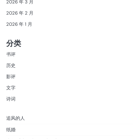
2026 年 3 月
2026 年 2 月
2026 年 1 月
分类
书评
历史
影评
文字
诗词
追风的人
纸婚