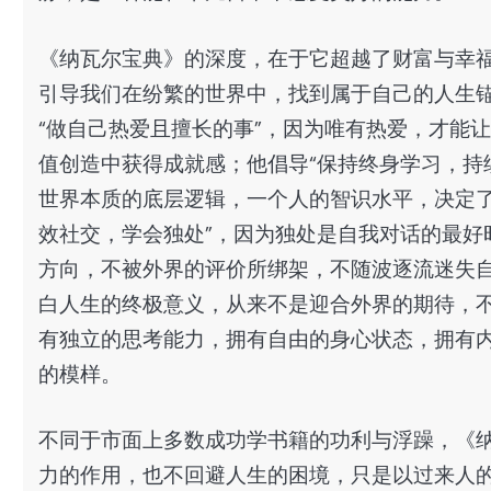
《纳瓦尔宝典》的深度，在于它超越了财富与幸福
引导我们在纷繁的世界中，找到属于自己的人生锚
“做自己热爱且擅长的事”，因为唯有热爱，才能
值创造中获得成就感；他倡导“保持终身学习，持
世界本质的底层逻辑，一个人的智识水平，决定了
效社交，学会独处”，因为独处是自我对话的最好
方向，不被外界的评价所绑架，不随波逐流迷失自
白人生的终极意义，从来不是迎合外界的期待，不
有独立的思考能力，拥有自由的身心状态，拥有
的模样。
不同于市面上多数成功学书籍的功利与浮躁，《
力的作用，也不回避人生的困境，只是以过来人