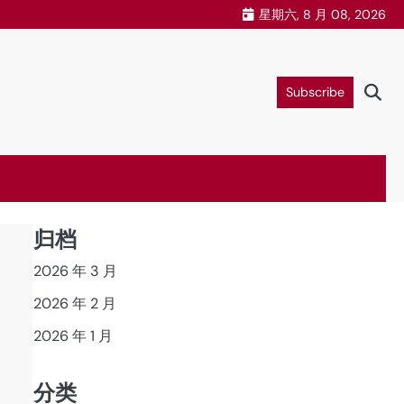
星期六, 8 月 08, 2026
Subscribe
归档
2026 年 3 月
2026 年 2 月
2026 年 1 月
分类