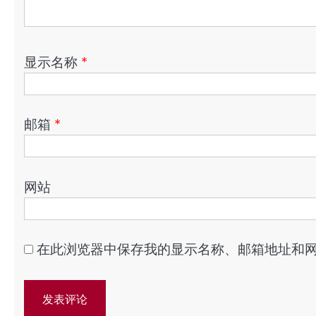
显示名称
*
邮箱
*
网站
在此浏览器中保存我的显示名称、邮箱地址和