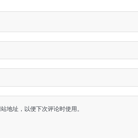
网站地址，以便下次评论时使用。