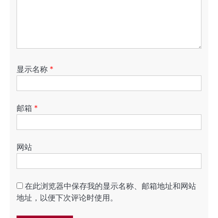
显示名称
*
邮箱
*
网站
在此浏览器中保存我的显示名称、邮箱地址和网站
地址，以便下次评论时使用。