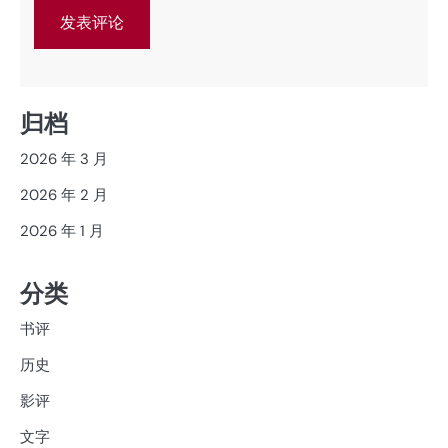
归档
2026 年 3 月
2026 年 2 月
2026 年 1 月
分类
书评
历史
影评
文字