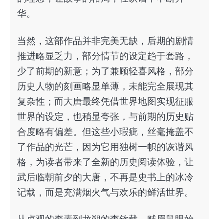
华。
当然，这部作品并非完美无缺，后期的剧情
推进略显乏力，部分情节的设定趋于套路，
少了前期的新意；为了兼顾轻喜风格，部分
历史人物的刻画略显单薄，未能完全展现其
复杂性；而大唐最终凭借世界地图实现征服
世界的设定，也稍显夸张，与前期的历史贴
合度略有偏差。但这些小瑕疵，丝毫掩盖不
了作品的光芒，因为它用独树一帜的诙谐风
格，为读者带来了全新的历史阅读体验，让
武后临朝前夕的大唐，不再是史书上的冰冷
记载，而是充满烟火气与欢乐的鲜活世界。