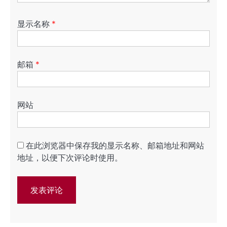
显示名称
*
邮箱
*
网站
在此浏览器中保存我的显示名称、邮箱地址和网站
地址，以便下次评论时使用。