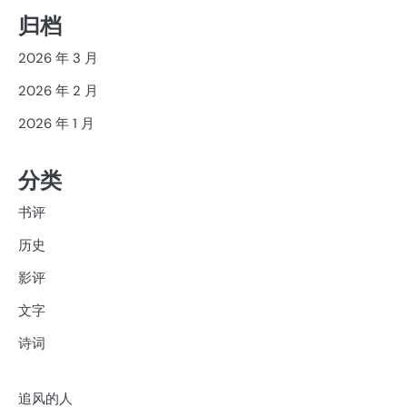
归档
2026 年 3 月
2026 年 2 月
2026 年 1 月
分类
书评
历史
影评
文字
诗词
追风的人