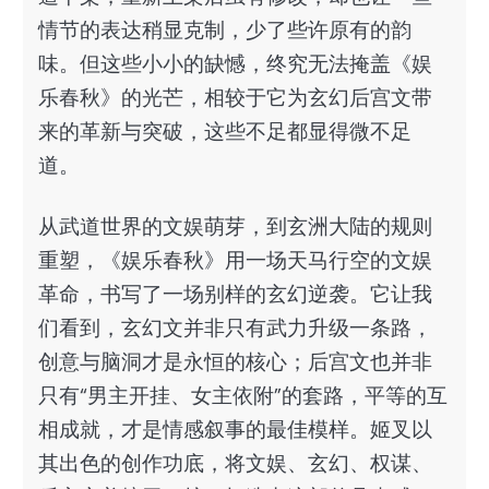
情节的表达稍显克制，少了些许原有的韵
味。但这些小小的缺憾，终究无法掩盖《娱
乐春秋》的光芒，相较于它为玄幻后宫文带
来的革新与突破，这些不足都显得微不足
道。
从武道世界的文娱萌芽，到玄洲大陆的规则
重塑，《娱乐春秋》用一场天马行空的文娱
革命，书写了一场别样的玄幻逆袭。它让我
们看到，玄幻文并非只有武力升级一条路，
创意与脑洞才是永恒的核心；后宫文也并非
只有“男主开挂、女主依附”的套路，平等的互
相成就，才是情感叙事的最佳模样。姬叉以
其出色的创作功底，将文娱、玄幻、权谋、