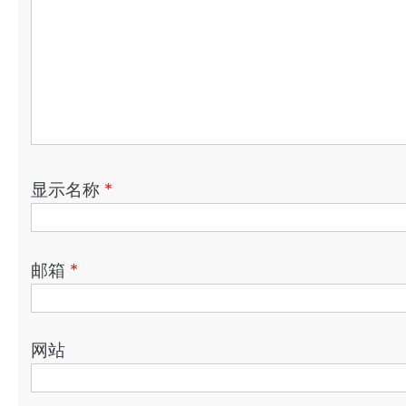
显示名称
*
邮箱
*
网站