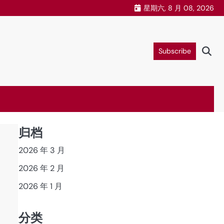
星期六, 8 月 08, 2026
Subscribe
归档
2026 年 3 月
2026 年 2 月
2026 年 1 月
分类