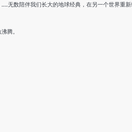
……无数陪伴我们长大的地球经典，在另一个世界重新
血沸腾。