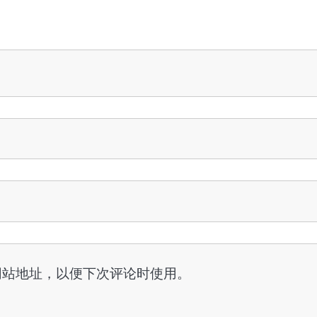
网站地址，以便下次评论时使用。