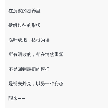
在沉默的滋养里
拆解过往的形状
腐叶成肥，枯根为壤
所有消散的，都在悄然重塑
不是回到最初的模样
是褪去外壳，以另一种姿态
醒来——