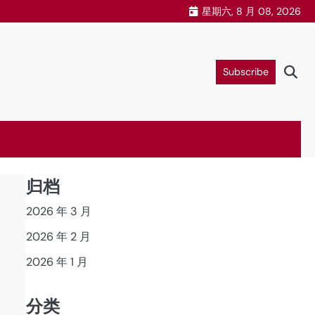
星期六, 8 月 08, 2026
Subscribe
归档
2026 年 3 月
2026 年 2 月
2026 年 1 月
分类