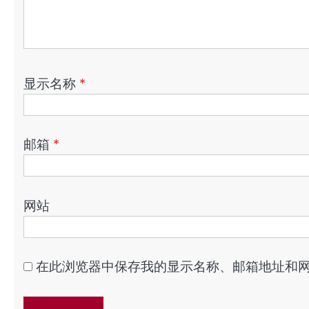
显示名称
*
邮箱
*
网站
在此浏览器中保存我的显示名称、邮箱地址和