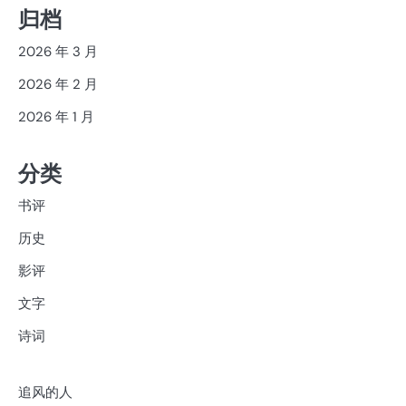
归档
2026 年 3 月
2026 年 2 月
2026 年 1 月
分类
书评
历史
影评
文字
诗词
追风的人