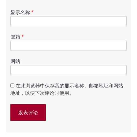
显示名称
*
邮箱
*
网站
在此浏览器中保存我的显示名称、邮箱地址和网站
地址，以便下次评论时使用。