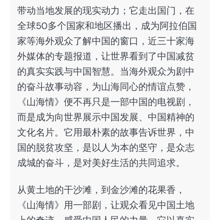
带动当地发展的现实动力；它走出国门，在
全球50多个国家和地区播出，成为阿拉伯国
家等海外观众了解中国的窗口，近三十家海
外媒体的专题报道，让世界看到了中国减贫
的真实实践与中国智慧。当海外观众为剧中
的奋斗故事动容，为山海同心的情谊点赞，
《山海情》便不再只是一部中国的电视剧，
而是成为向世界展示中国发展、中国精神的
文化名片。它用最朴素的故事告诉世界，中
国的脱贫攻坚，是以人为本的坚守，是众志
成城的奋斗，是对美好生活的共同追求。
从黄土地的干沙滩，到金沙滩的花果香，
《山海情》用一部剧，让观众看见中国土地