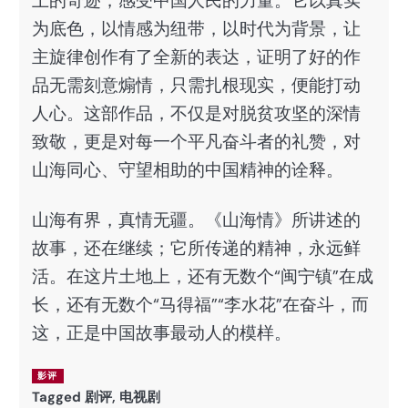
上的奇迹，感受中国人民的力量。它以真实
为底色，以情感为纽带，以时代为背景，让
主旋律创作有了全新的表达，证明了好的作
品无需刻意煽情，只需扎根现实，便能打动
人心。这部作品，不仅是对脱贫攻坚的深情
致敬，更是对每一个平凡奋斗者的礼赞，对
山海同心、守望相助的中国精神的诠释。
山海有界，真情无疆。《山海情》所讲述的
故事，还在继续；它所传递的精神，永远鲜
活。在这片土地上，还有无数个“闽宁镇”在成
长，还有无数个“马得福”“李水花”在奋斗，而
这，正是中国故事最动人的模样。
影评
Tagged
剧评
,
电视剧