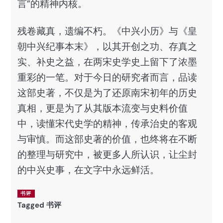
言”的精神内核。
残卷藏真，遗编不朽。《中兴小历》与《皇
朝中兴纪事本末》，以其开创之功、存真之
实、补史之益，在两宋史学史上留下了浓墨
重彩的一笔。对于今日的研究者而言，品读
这部史著，不仅是为了还原南宋初年的历史
真相，更是为了从其版本流变与史料价值
中，读懂宋代史学的精神，传承治史的客观
与审慎。而这部史著的价值，也终将在不断
的整理与研究中，被更多人所认识，让尘封
的中兴史事，在文字中永远鲜活。
书评
Tagged
书评