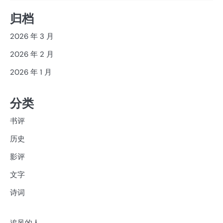
归档
2026 年 3 月
2026 年 2 月
2026 年 1 月
分类
书评
历史
影评
文字
诗词