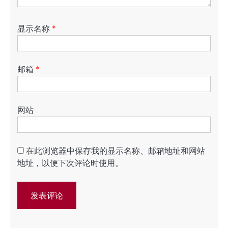
显示名称
*
邮箱
*
网站
在此浏览器中保存我的显示名称、邮箱地址和网站
地址，以便下次评论时使用。