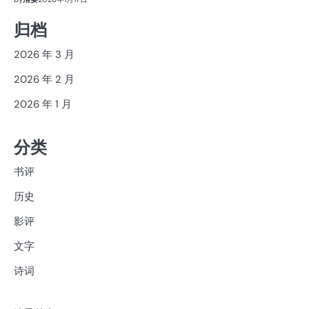
归档
2026 年 3 月
2026 年 2 月
2026 年 1 月
分类
书评
历史
影评
文字
诗词