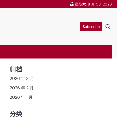
星期六, 8 月 08, 2026
Subscribe
归档
2026 年 3 月
2026 年 2 月
2026 年 1 月
分类