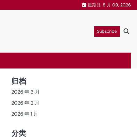
星期日, 8 月 09, 2026
Subscribe
归档
2026 年 3 月
2026 年 2 月
2026 年 1 月
分类