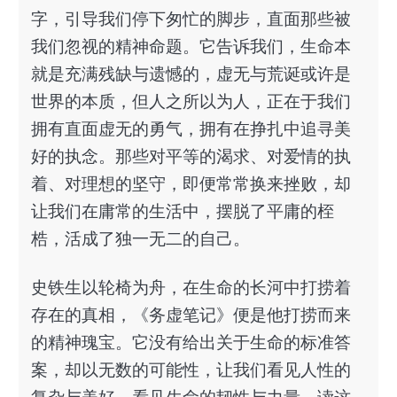
字，引导我们停下匆忙的脚步，直面那些被
我们忽视的精神命题。它告诉我们，生命本
就是充满残缺与遗憾的，虚无与荒诞或许是
世界的本质，但人之所以为人，正在于我们
拥有直面虚无的勇气，拥有在挣扎中追寻美
好的执念。那些对平等的渴求、对爱情的执
着、对理想的坚守，即便常常换来挫败，却
让我们在庸常的生活中，摆脱了平庸的桎
梏，活成了独一无二的自己。
史铁生以轮椅为舟，在生命的长河中打捞着
存在的真相，《务虚笔记》便是他打捞而来
的精神瑰宝。它没有给出关于生命的标准答
案，却以无数的可能性，让我们看见人性的