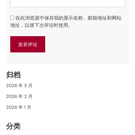
在此浏览器中保存我的显示名称、邮箱地址和网站
地址，以便下次评论时使用。
归档
2026 年 3 月
2026 年 2 月
2026 年 1 月
分类