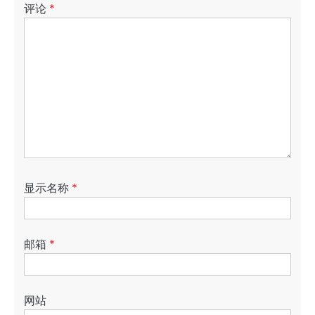
评论
*
显示名称
*
邮箱
*
网站