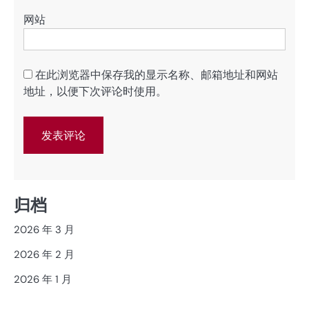
网站
在此浏览器中保存我的显示名称、邮箱地址和网站
地址，以便下次评论时使用。
归档
2026 年 3 月
2026 年 2 月
2026 年 1 月