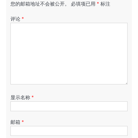
您的邮箱地址不会被公开。
必填项已用
*
标注
评论
*
显示名称
*
邮箱
*