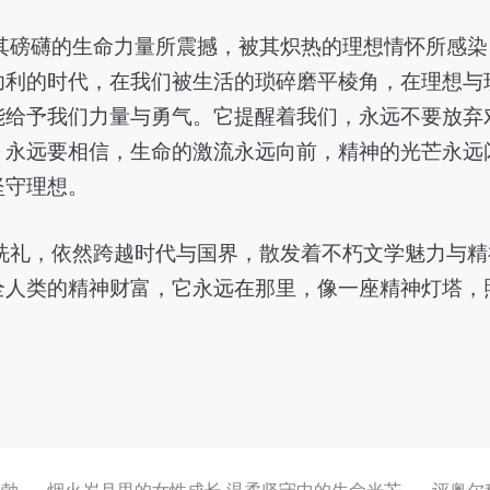
其磅礴的生命力量所震撼，被其炽热的理想情怀所感染
功利的时代，在我们被生活的琐碎磨平棱角，在理想与
能给予我们力量与勇气。它提醒着我们，永远不要放弃
，永远要相信，生命的激流永远向前，精神的光芒永远
坚守理想。
洗礼，依然跨越时代与国界，散发着不朽文学魅力与精
全人类的精神财富，它永远在那里，像一座精神灯塔，
。