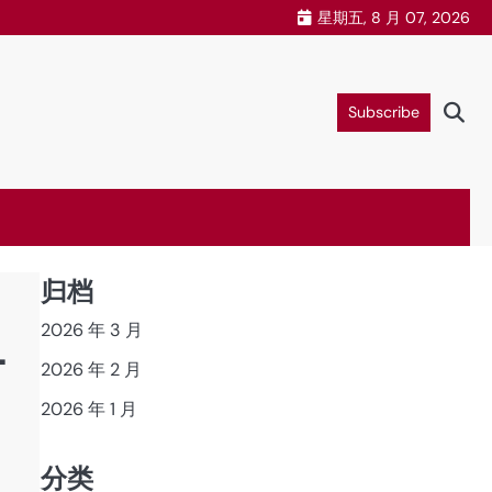
星期五, 8 月 07, 2026
Subscribe
归档
2026 年 3 月
·
2026 年 2 月
2026 年 1 月
分类